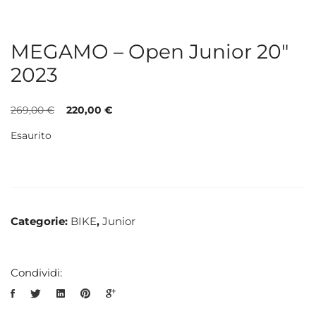
MEGAMO – Open Junior 20″
2023
269,00
€
220,00
€
Esaurito
Categorie:
BIKE
,
Junior
Condividi: