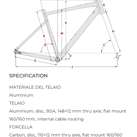
SPECIFICATION
MATERIALE DEL TELAIO
Aluminium
TELAIO
Aluminium, disc, BSA, 148×12 mm thru axle, flat mount
160/160 mm, internal cable routing
FORCELLA
Carbon, disc, 110×12 mm thru axle, flat mount 160/160