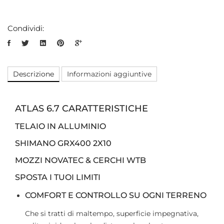
Condividi:
Descrizione
Informazioni aggiuntive
ATLAS 6.7 CARATTERISTICHE
TELAIO IN ALLUMINIO
SHIMANO GRX400 2X10
MOZZI NOVATEC & CERCHI WTB
SPOSTA I TUOI LIMITI
COMFORT E CONTROLLO SU OGNI TERRENO
Che si tratti di maltempo, superficie impegnativa,