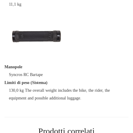
11,1 kg
Manopole
Syncros RC Bartape
Limiti di peso (Sistema)
130,0 kg The overall weight includes the bike, the rider, the
equipment and possible additional luggage.
Prodotti correlati