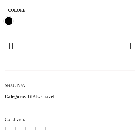
COLORE
SKU:
N/A
Categorie:
BIKE
,
Gravel
Condividi: