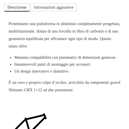
Descrizione
Informazioni aggiuntive
Presentiamo una piattaforma in alluminio completamente progettata,
multifunzionale, dotata di una forcella in fibra di carbonio e di una
geometria equilibrata per affrontare ogni tipo di strada. Questo
telaio offre:
Massima compatibilità con pneumatici di dimensioni generose
Innumerevoli punti di montaggio per accessori
Un design innovativo e distintivo
È un vero e proprio colpo d’occhio, arricchito da componenti gravel
Shimano GRX 1×12 ad alte prestazioni.