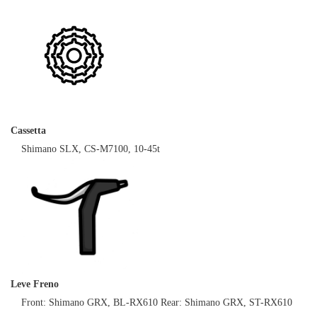
Cassetta
Shimano SLX, CS-M7100, 10-45t
Leve Freno
Front: Shimano GRX, BL-RX610 Rear: Shimano GRX, ST-RX610