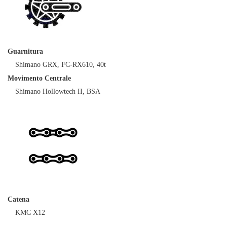
Guarnitura
Shimano GRX, FC-RX610, 40t
Movimento Centrale
Shimano Hollowtech II, BSA
Catena
KMC X12