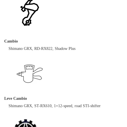
Cambio
Shimano GRX, RD-RX822, Shadow Plus
Leve Cambio
Shimano GRX, ST-RX610, 1×12-speed, road STI-shifter