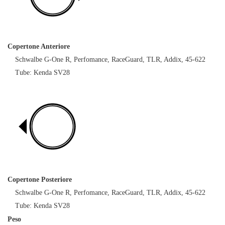
Copertone Anteriore
Schwalbe G-One R, Perfomance, RaceGuard, TLR, Addix, 45-622
Tube: Kenda SV28
Copertone Posteriore
Schwalbe G-One R, Perfomance, RaceGuard, TLR, Addix, 45-622
Tube: Kenda SV28
Peso